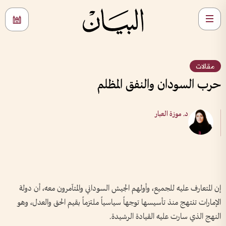
مقالات
حرب السودان والنفق المظلم
د. موزة العبار
إن المتعارف عليه للجميع، وأولهم الجيش السوداني والمتآمرون معه، أن دولة
الإمارات تنتهج منذ تأسيسها توجهاً سياسياً ملتزماً بقيم الحق والعدل، وهو
النهج الذي سارت عليه القيادة الرشيدة.