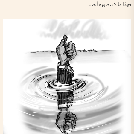
فهذا ما لا يتصوره أحد.