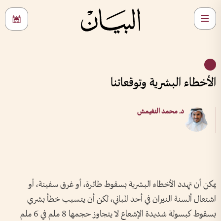
الأخطاء البشرية وتوقعاتنا
د. محمد النغيمش
يمكن أن تهدد الأخطاء البشرية بسقوط طائرة، أو غرق سفينة، أو
اشتعال ألسنة النيران في أحد المباني، لكن أن يتسبب خطأ بشري
بسقوط كبسولة شديدة الإشعاع لا يتجاوز حجمها 8 ملم في 6 ملم