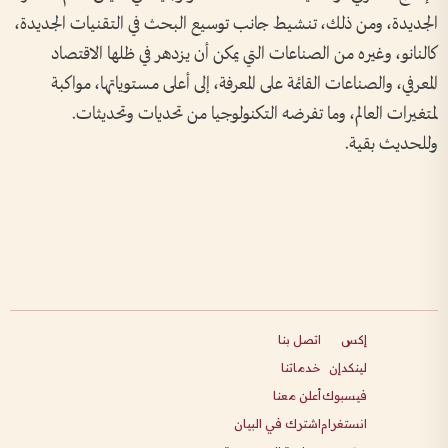
الجديدة، ومن ذلك، تنشيط جانب توسيع البحث في التقنيات الجديدة،
كالنانو، وغيره من الصناعات التي يمكن أن يزدهر في ظلها الاقتصاد
المعرفي، والصناعات القائمة على المعرفة، إلى أعلى مستوياتها، مواكبة
لمتغيرات العالم، وما تفرضه التكنولوجيا من تحديات وتحديثات.
وللحديث بقية.
إكس
اتصل بنا
لينكدإن
خدماتنا
فيسبوك
أعلن معنا
انستغرام
اشترك في البيان