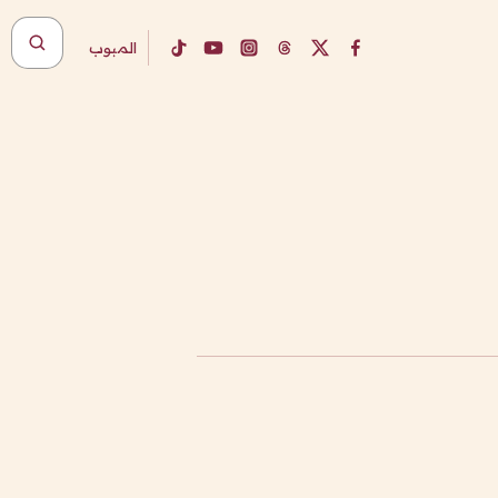
المبوب