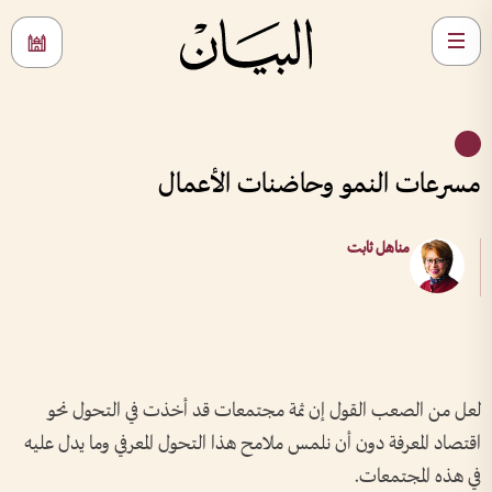
مسرعات النمو وحاضنات الأعمال
مناهل ثابت
لعل من الصعب القول إن ثمة مجتمعات قد أخذت في التحول نحو
اقتصاد المعرفة دون أن نلمس ملامح هذا التحول المعرفي وما يدل عليه
في هذه المجتمعات.