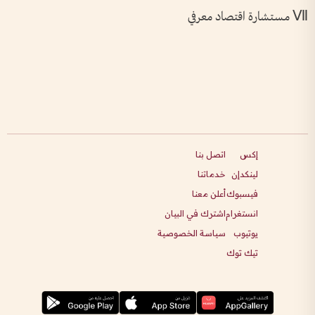
Ⅶ مستشارة اقتصاد معرفي
إكس
اتصل بنا
لينكدإن
خدماتنا
فيسبوك
أعلن معنا
انستغرام
اشترك في البيان
يوتيوب
سياسة الخصوصية
تيك توك