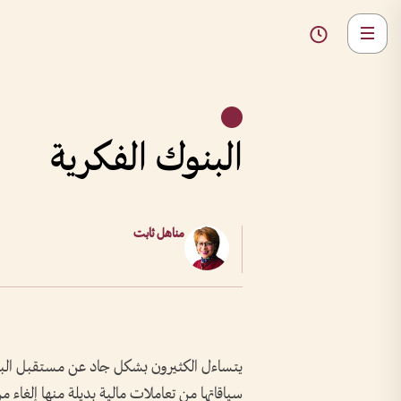
البنوك الفكرية
مناهل ثابت
يتساءل الكثيرون بشكل جاد عن مستقبل البنوك
سياقاتها من تعاملات مالية بديلة منها إلغا