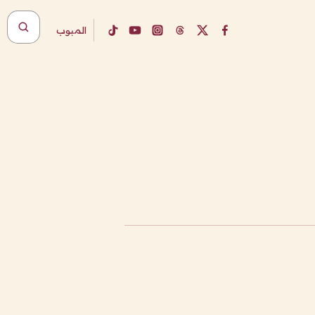
المبوب