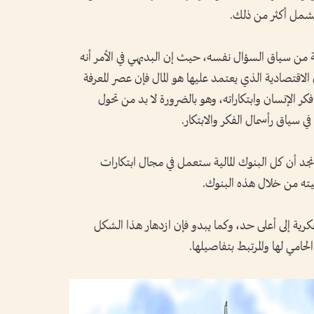
تشمل أكثر من ذلك.
من سياق السؤال نفسه، حيث إن البديهي في الأمر أنه
 الاقتصادية الذي يعتمد عليها هو المال فإن عصر المعرفة
 الإنسان وابتكاراته، وهو بالضرورة لا بد من تحول
في سياق رأسمال الفكر والابتكار.
نجد أن كل البنوك المالية ستعمل في مجال ابتكارات
ميته من خلال هذه البنوك.
كرية إلى أعلى حد، وكما يبدو فإن ازدهار هذا الشكل
لحامي لها والمرتبط بتفاصيلها.