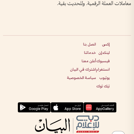
معاملات العملة الرقمية. وللحديث بقية.
إكس
اتصل بنا
لينكدإن
خدماتنا
فيسبوك
أعلن معنا
انستغرام
اشترك في البيان
يوتيوب
سياسة الخصوصية
تيك توك