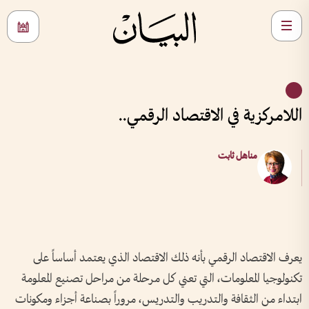
اللامركزية في الاقتصاد الرقمي..
مناهل ثابت
يعرف الاقتصاد الرقمي بأنه ذلك الاقتصاد الذي يعتمد أساساً على
تكنولوجيا المعلومات، التي تعني كل مرحلة من مراحل تصنيع المعلومة
ابتداء من الثقافة والتدريب والتدريس، مروراً بصناعة أجزاء ومكونات