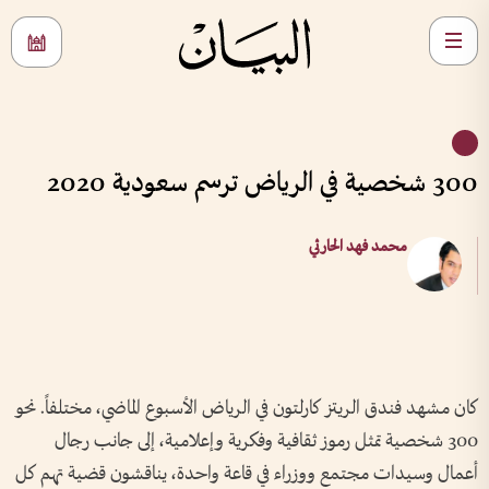
300 شخصية في الرياض ترسم سعودية 2020
محمد فهد الحارثي
كان مشهد فندق الريتز كارلتون في الرياض الأسبوع الماضي، مختلفاً‫.‬ نحو
300 شخصية تمثل رموز ثقافية وفكرية وإعلامية، إلى جانب رجال
أعمال وسيدات مجتمع ووزراء في قاعة واحدة، يناقشون قضية تهم كل