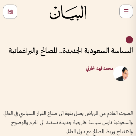
السياسة السعودية الجديدة..‬ المصالح والبراغماتية
محمد فهد الحارثي
الصوت القادم من الرياض يصل بقوة الى صناع القرار السياسي في العالم‫.‬
والسعودية تمارس سياسة خارجية جديدة تستند الى الحزم والوضوح
والانفتاح وربط المصالح مع دول العالم‫.‬