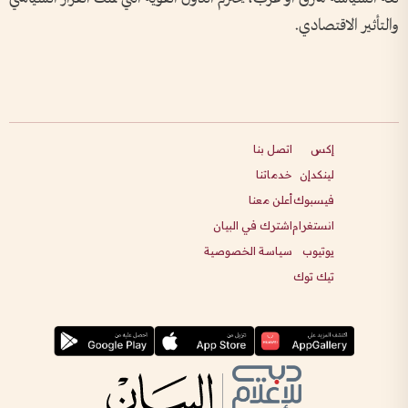
والتأثير الاقتصادي.
إكس
اتصل بنا
لينكدإن
خدماتنا
فيسبوك
أعلن معنا
انستغرام
اشترك في البيان
يوتيوب
سياسة الخصوصية
تيك توك