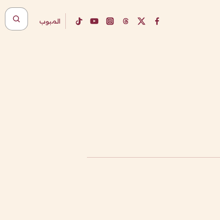
المبوب