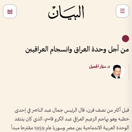
من أجل وحدة العراق وانسجام العراقيين
د. سيّار الجميل
قبل أكثر من نصف قرن، قال الرئيس جمال عبد الناصر في إحدى
خطبه وهو يهاجم الزعيم العراقي عبد الكريم قاسم، الذي كان ينتقد
الوحدة العربية الاندماجية بين مصر وسوريا عام 1959 مقترحا مبدأ