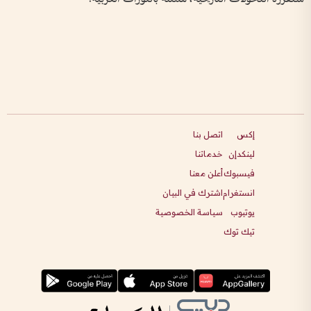
إكس
اتصل بنا
لينكدإن
خدماتنا
فيسبوك
أعلن معنا
انستغرام
اشترك في البيان
يوتيوب
سياسة الخصوصية
تيك توك