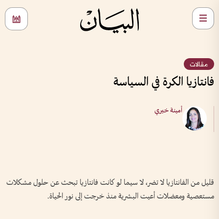
مقالات
فانتازيا الكرة في السياسة
أمينة خيري
قليل من الفانتازيا لا تضر، لا سيما لو كانت فانتازيا تبحث عن حلول مشكلات
مستعصية ومعضلات أعيت البشرية منذ خرجت إلى نور الحياة.