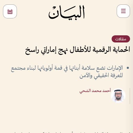
مقالات
الحماية الرقمية للأطفال نهج إماراتي راسخ
الإمارات تضع سلامة أبنائها في قمة أولوياتها لبناء مجتمع
المعرفة الحقيقي والآمن
أحمد محمد الشحي