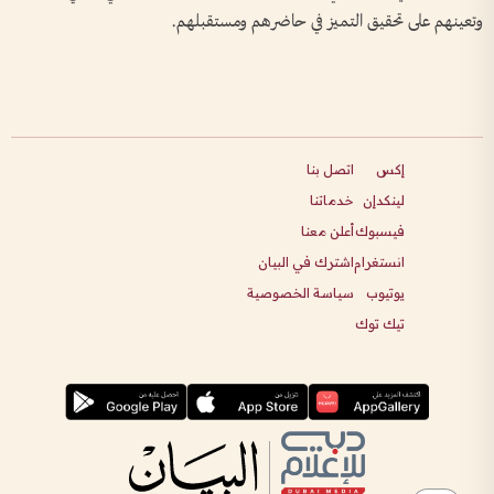
وتعينهم على تحقيق التميز في حاضرهم ومستقبلهم.
إكس
اتصل بنا
لينكدإن
خدماتنا
فيسبوك
أعلن معنا
انستغرام
اشترك في البيان
يوتيوب
سياسة الخصوصية
تيك توك