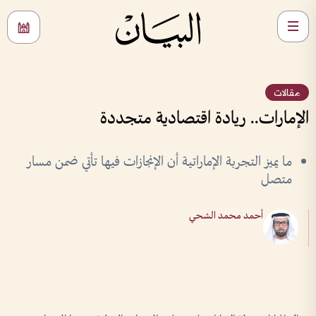
مقالات
الإمارات.. ريادة اقتصادية متجددة
ما يميز التجربة الإماراتية أن الإنجازات فيها تأتي ضمن مسار
متصل
أحمد محمد الشحي