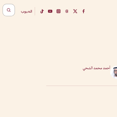
المبوب
أحمد محمد الشحي