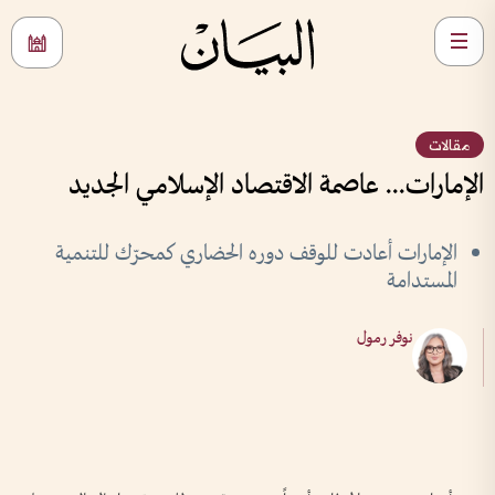
مقالات
الإمارات... عاصمة الاقتصاد الإسلامي الجديد
الإمارات أعادت للوقف دوره الحضاري كمحرّك للتنمية
المستدامة
نوفر رمول