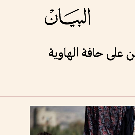
من على حافة الهاوية