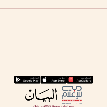
جميع الحقوق محفوظة ©
2026
دبي للإعلام