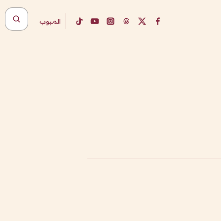
المبوب