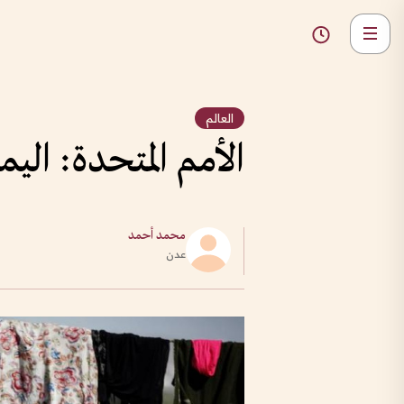
العالم
الأمم المتحدة: الي
محمد أحمد
عدن