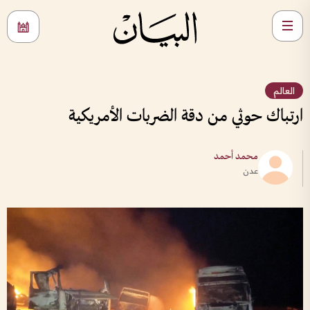
العالم
ارتباك حوثي من دقة الضربات الأمريكية
محمد أحمد
عدن