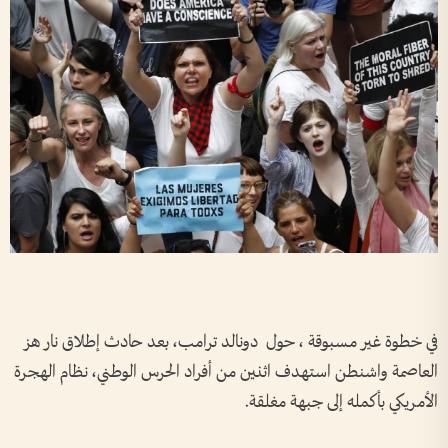
في خطوة غير مسبوقة ، حول دونالد ترامب، بعد حادث إطلاق نار هز
العاصمة واشنطن استهدف اثنين من أفراد الحرس الوطني، نظام الهجرة
الأمريكي بأكمله إلى جبهة مغلقة.