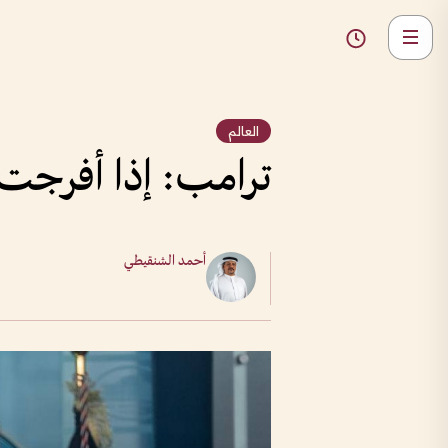
العالم
ترامب: إذا أفرج
أحمد الشنقيطي