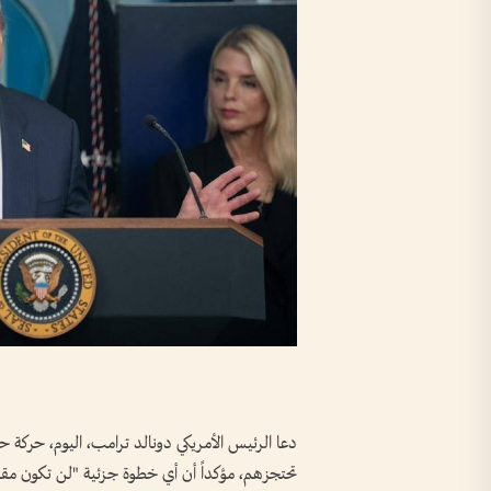
تحتجزهم، مؤكداً أن أي خطوة جزئية "لن تكون مقب