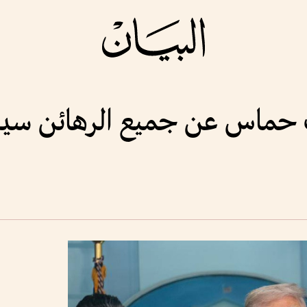
ت حماس عن جميع الرهائن سي