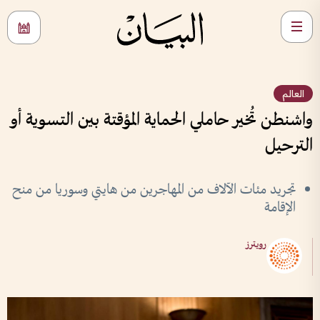
العالم
واشنطن تُخير حاملي الحماية المؤقتة بين التسوية أو
الترحيل
تجريد مئات الآلاف من المهاجرين من هايتي وسوريا من منح
الإقامة
رويترز