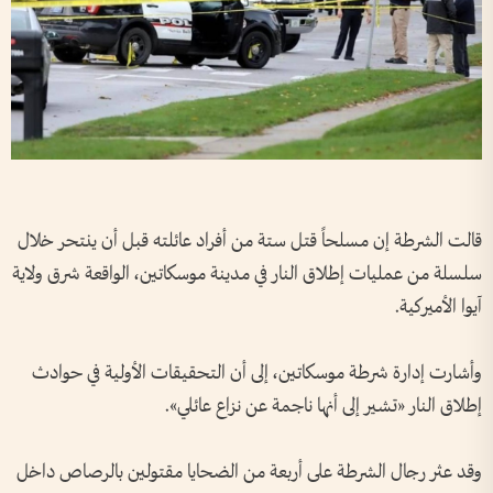
قالت الشرطة إن مسلحاً قتل ستة من أفراد عائلته قبل أن ينتحر خلال
سلسلة من عمليات إطلاق النار في مدينة موسكاتين، الواقعة شرق ولاية
آيوا الأميركية.
وأشارت إدارة شرطة موسكاتين، إلى أن التحقيقات الأولية في حوادث
إطلاق النار «تشير إلى أنها ناجمة عن نزاع عائلي».
وقد عثر رجال الشرطة على أربعة من الضحايا مقتولين بالرصاص داخل