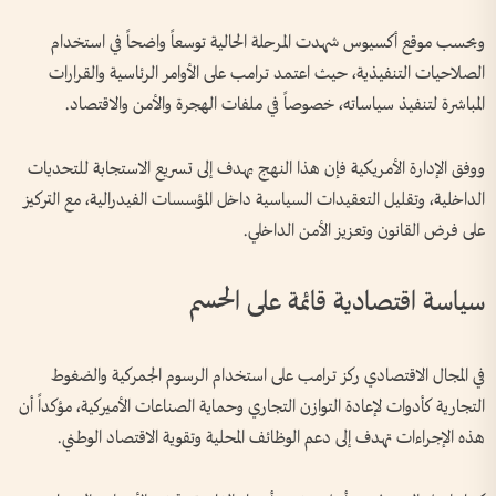
وبحسب موقع أكسيوس شهدت المرحلة الحالية توسعاً واضحاً في استخدام
الصلاحيات التنفيذية، حيث اعتمد ترامب على الأوامر الرئاسية والقرارات
المباشرة لتنفيذ سياساته، خصوصاً في ملفات الهجرة والأمن والاقتصاد.
ووفق الإدارة الأمريكية فإن هذا النهج يهدف إلى تسريع الاستجابة للتحديات
الداخلية، وتقليل التعقيدات السياسية داخل المؤسسات الفيدرالية، مع التركيز
على فرض القانون وتعزيز الأمن الداخلي.
سياسة اقتصادية قائمة على الحسم
في المجال الاقتصادي ركز ترامب على استخدام الرسوم الجمركية والضغوط
التجارية كأدوات لإعادة التوازن التجاري وحماية الصناعات الأميركية، مؤكداً أن
هذه الإجراءات تهدف إلى دعم الوظائف المحلية وتقوية الاقتصاد الوطني.