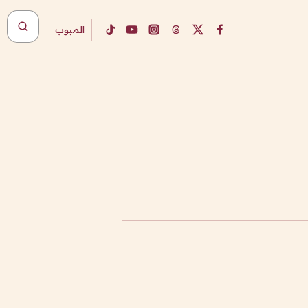
المبوب