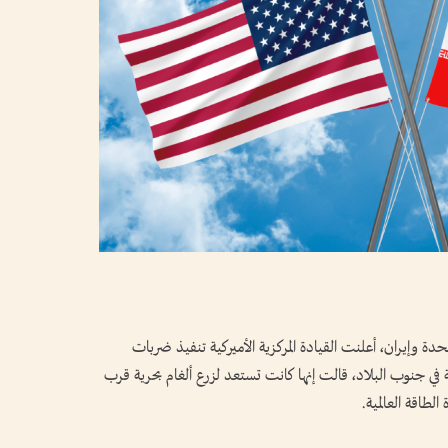
ة وإيران، أعلنت القيادة المركزية الأميركية تنفيذ ضربات
ي جنوب البلاد، قالت إنها كانت تستعد لزرع ألغام بحرية قرب
لطاقة العالمية.