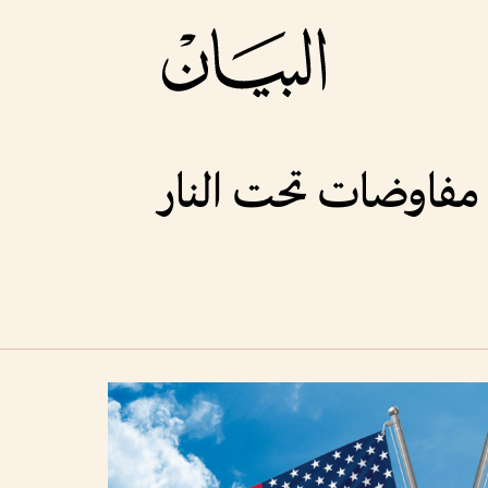
مفاوضات تحت النار