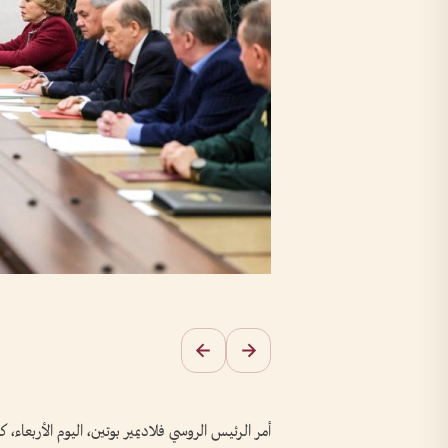
أمر الرئيس الروسي فلاديمير بوتين، اليوم الأربعا