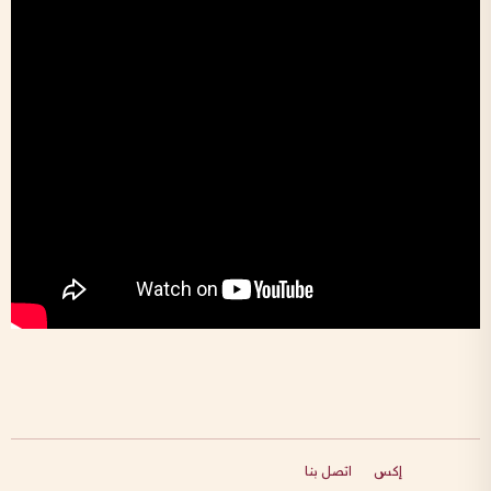
إكس
اتصل بنا