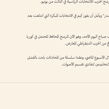
شح الحزب للانتخابات الرئاسية في الثالث من يونيو.
ر" ويأمل أن يفوز كيم في الانتخابات المبكرة التي اندلعت بعد
 اليوم الأحد، وهو الآن المرشح المحافظ المحتمل في كوريا
نج من الحزب الديمقراطي المعارض.
ل الأسبوع الماضي، وعقدا سلسلة من المحادثات باءت بالفشل
انتخابيتين لتفادي تقسيم الأصوات.