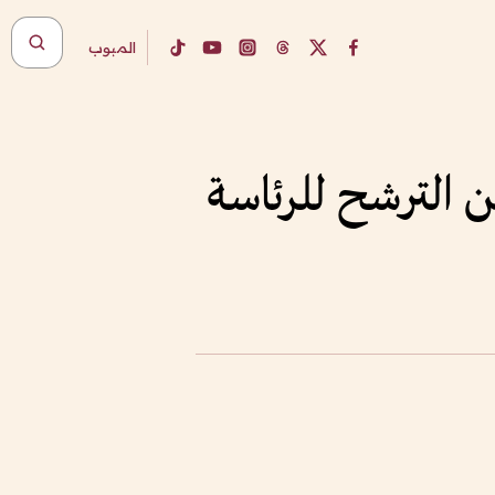
المبوب
 الترشح للرئاسة