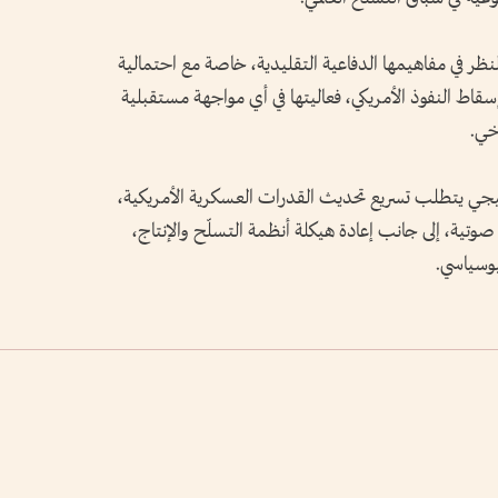
نظر في مفاهيمها الدفاعية التقليدية، خاصة مع احتمالية
سقاط النفوذ الأمريكي، فعاليتها في أي مواجهة مستقبلية
خي.
اتيجي يتطلب تسريع تحديث القدرات العسكرية الأمريكية،
وتية، إلى جانب إعادة هيكلة أنظمة التسلّح والإنتاج،
يوسياسي.