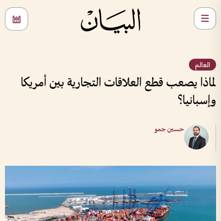
العالم
لماذا يصعب قطع العلاقات التجارية بين أمريكا
وإسبانيا؟
حسين جمو