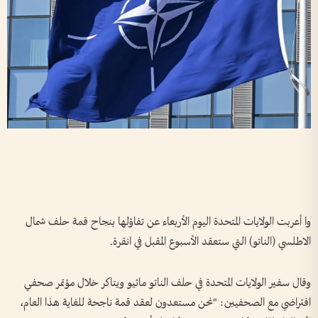
وا أعربت الولايات المتحدة اليوم الأربعاء عن تفاؤلها بنجاح قمة حلف شمال
الاطلسي (الناتو) التي ستعقد الأسبوع المقبل في انقرة.
وقال سفير الولايات المتحدة في حلف الناتو ماثيو ويتاكر خلال مؤتمر صحفي
افتراضي مع الصحفيين: "نحن مستعدون لعقد قمة ناجحة للغاية هذا العام،