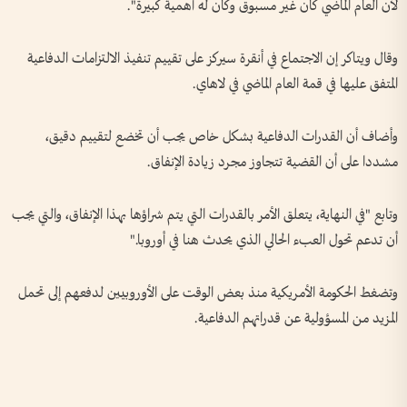
لأن العام الماضي كان غير مسبوق وكان له أهمية كبيرة".
وقال ويتاكر إن الاجتماع في أنقرة سيركز على تقييم تنفيذ الالتزامات الدفاعية
المتفق عليها في قمة العام الماضي في لاهاي.
وأضاف أن القدرات الدفاعية بشكل خاص يجب أن تخضع لتقييم دقيق،
مشددا على أن القضية تتجاوز مجرد زيادة الإنفاق.
وتابع "في النهاية، يتعلق الأمر بالقدرات التي يتم شراؤها بهذا الإنفاق، والتي يجب
أن تدعم تحول العبء الحالي الذي يحدث هنا في أوروبا."
وتضغط الحكومة الأمريكية منذ بعض الوقت على الأوروبيين لدفعهم إلى تحمل
المزيد من المسؤولية عن قدراتهم الدفاعية.