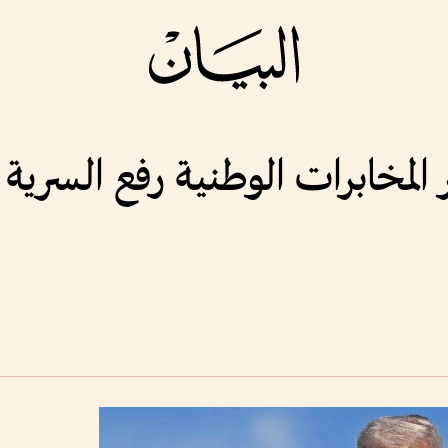
المخابرات الوطنية رفع السر