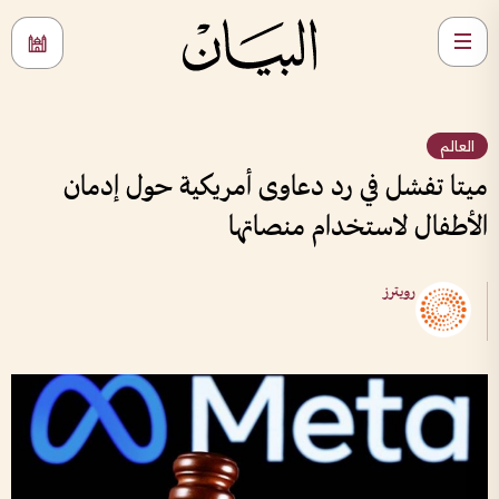
العالم
ميتا تفشل في رد دعاوى أمريكية حول إدمان
الأطفال لاستخدام منصاتها
رويترز