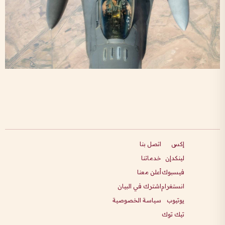
إكس
اتصل بنا
لينكدإن
خدماتنا
فيسبوك
أعلن معنا
انستغرام
اشترك في البيان
يوتيوب
سياسة الخصوصية
تيك توك