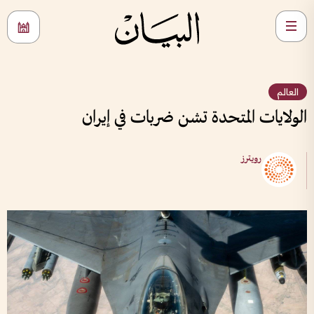
العالم
الولايات المتحدة تشن ضربات في إيران
رويترز