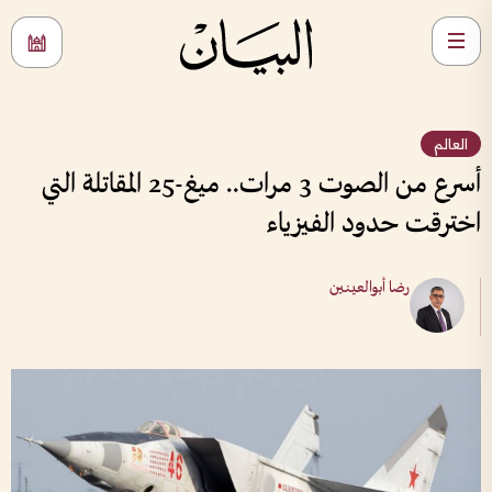
العالم
أسرع من الصوت 3 مرات.. ميغ-25 المقاتلة التي
اخترقت حدود الفيزياء
رضا أبوالعينين