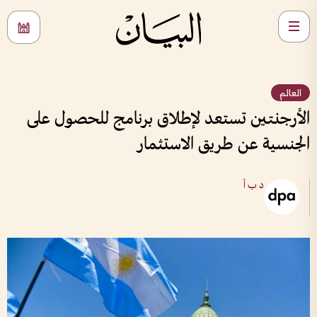
العالم
الأرجنتين تستعد لإطلاق برنامج للحصول على
الجنسية عن طريق الاستثمار
د ب أ