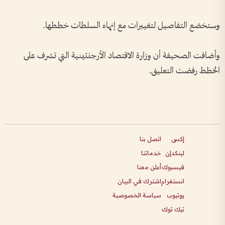
وستخضع التفاصيل لتغييرات مع إنهاء السلطات خططها.
وأضافت الصحيفة أن وزارة الاقتصاد الأرجنتينية التي تشرف على
الخطط رفضت التعليق.
إكس
اتصل بنا
لينكدإن
خدماتنا
فيسبوك
أعلن معنا
انستغرام
اشترك في البيان
يوتيوب
سياسة الخصوصية
تيك توك