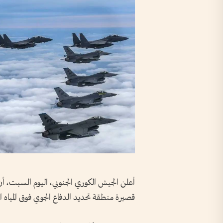
أعلن الجيش الكوري الجنوبي، اليوم السبت، 
قصيرة منطقة تحديد الدفاع الجوي فوق المياه الش