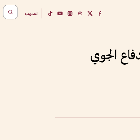
المبوب
فاع الجوي