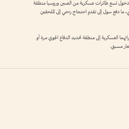
د دخول تسع طائرات عسكرية من الصين وروسيا منطقة
ي، ما دفع سول إلى تقديم احتجاج رسمي إلى الملحقين
سال طائراتهما العسكرية إلى منطقة تحديد الدفاع الجوي مرة أو
عار مسبق.