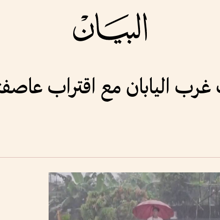
غرب اليابان مع اقتراب عاصفت