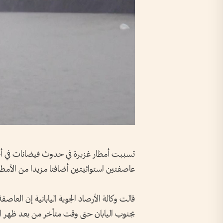
تسببت أمطار غزيرة في حدوث فيضانات في أجز
عاصفتين استوائيتين أضافتا مزيدا من الأمطار 
قالت وكالة الأرصاد الجوية اليابانية إن العاصف
بجنوب اليابان حتى وقت متأخر من بعد ظهر ا