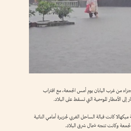
اء من غرب اليابان يوم أمس الجمعة، مع اقتراب
إلى الأمطار الموسمية التي تسقط على البلاد.
ة ميكهالا كانت قبالة الساحل الغربي لجزيرة أمامي النائية
لجمعة وكانت تتجه شمال شرق البلاد.