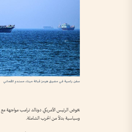
سفن راسية في مضيق هرمز قبالة ميناء مسندم العُماني
يخوض الرئيس الأمريكي دونالد ترامب مواجهة مع 
وسياسية بدلاً من الحرب الشاملة.