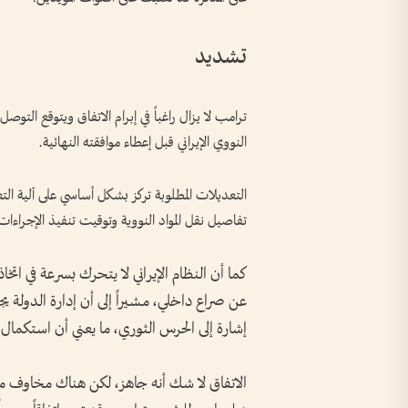
تشديد
ترامب لا يزال راغباً في إبرام الاتفاق ويتوقع التوص
النووي الإيراني قبل إعطاء موافقته النهائية.
التعديلات المطلوبة تركز بشكل أساسي على آلية ال
تفاصيل نقل المواد النووية وتوقيت تنفيذ الإجراءات ا
كما أن النظام الإيراني لا يتحرك بسرعة في ا
عن صراع داخلي، مشيراً إلى أن إدارة الدولة ي
إشارة إلى الحرس الثوري، ما يعني أن استكمال ا
الاتفاق لا شك أنه جاهز، لكن هناك مخاوف م