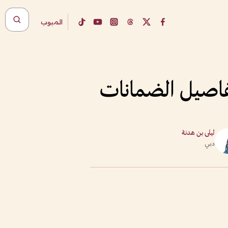
المبوب
تفاصيل الضمانات
ليلى بن هدنة
دبي