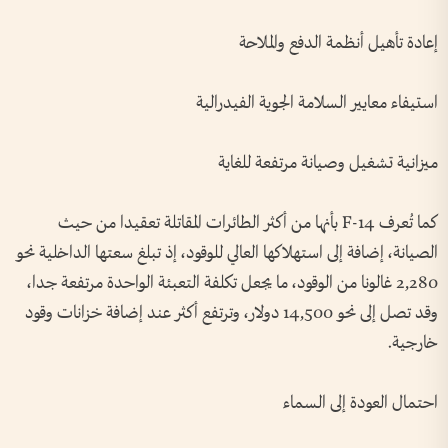
إعادة تأهيل أنظمة الدفع والملاحة
استيفاء معايير السلامة الجوية الفيدرالية
ميزانية تشغيل وصيانة مرتفعة للغاية
كما تُعرف F-14 بأنها من أكثر الطائرات المقاتلة تعقيدا من حيث
الصيانة، إضافة إلى استهلاكها العالي للوقود، إذ تبلغ سعتها الداخلية نحو
2,280 غالونا من الوقود، ما يجعل تكلفة التعبئة الواحدة مرتفعة جدا،
وقد تصل إلى نحو 14,500 دولار، وترتفع أكثر عند إضافة خزانات وقود
خارجية.
احتمال العودة إلى السماء