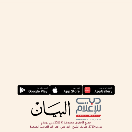
جميع الحقوق محفوظة ©
2026
دبي للإعلام
ص.ب 2710، طريق الشيخ زايد، دبي، الإمارات العربية المتحدة