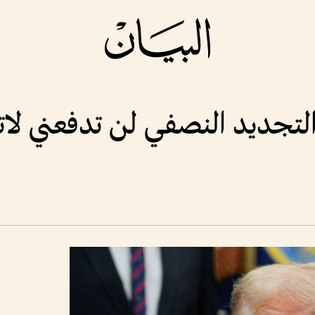
التجديد النصفي لن تدفعني لاتف