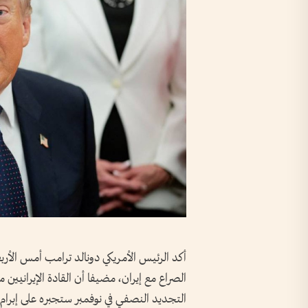
أكد الرئيس ​الأمريكي دونالد ترامب أمس الأرب
الصراع مع إيران، مضيفا أن القادة الإيرانيين
التجديد النصفي في نوفمبر ستجبره على إبرام 