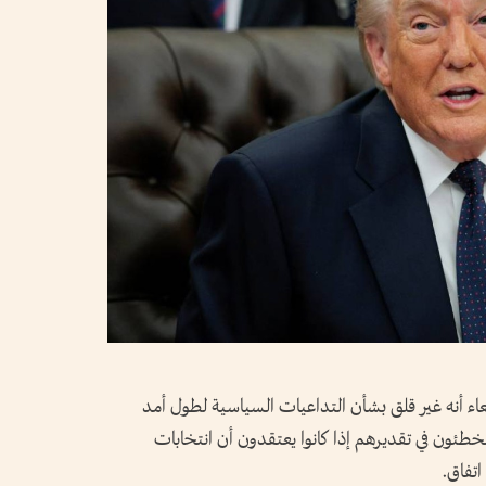
عاء أنه غير قلق بشأن ‌التداعيات السياسية لطول ​أمد
 مخطئون في تقديرهم إذا كانوا يعتقدون أن انتخابات
اتفاق.