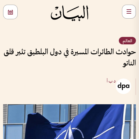
العالم
حوادث الطائرات المسيرة في دول البلطيق تثير قلق
الناتو
د ب أ