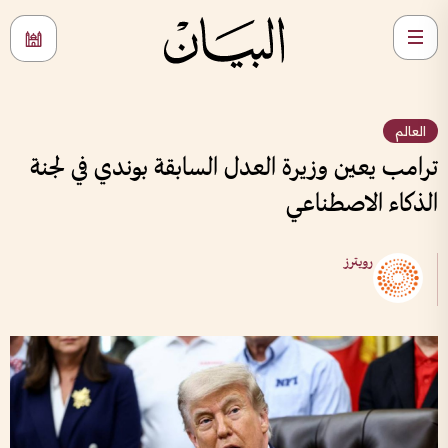
العالم
ترامب يعين وزيرة العدل السابقة بوندي في لجنة
الذكاء الاصطناعي
رويترز