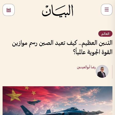
العالم
التنين العظيم.. كيف تعيد الصين رسم موازين
القوة الجوية عالمياً؟
رضا أبوالعينين