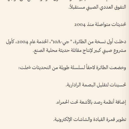
التفوق العددي الصيني مستقبلاً.
تحديثات متواصلة منذ 2004
دخلت أول نسخة من الطائرة، " جي-10A"، الخدمة عام 2004، كأول
مشروع صيني كبير لإنتاج مقاتلة حديثة محلية الصنع.
وخضعت الطائرة لاحقاً لسلسلة طويلة من التحديثات شملت:
تحسينات لتقليل البصمة الرادارية.
إضافة أنظمة رصد بالأشعة تحت الحمراء.
تطوير قمرة القيادة والشاشات الإلكترونية.