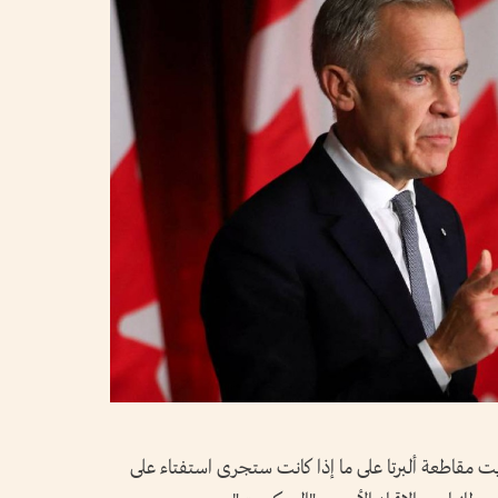
 مقاطعة ألبرتا على ما إذا كانت ستجرى استفتاء على