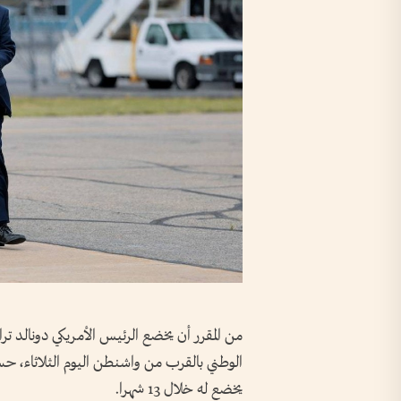
من المقرر أن يخضع الرئيس الأمريكي دونالد 
الوطني بالقرب من واشنطن اليوم الثلاثاء، 
يخضع له خلال 13 شهرا.