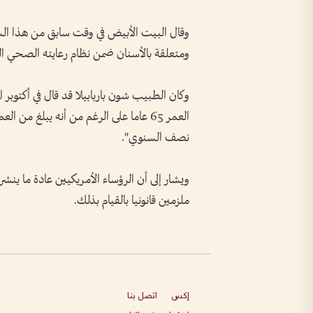
وقال البيت الأبيض في وقت سابق من هذا ا
ومتعلقة بالأسنان ضمن نظام رعايته الصحي الو
وكان الطبيب شون باربابيلا قد قال في أكتوب
نصف السنوي".
ويشار إلى أن الرؤساء الأمريكيين عادة ما ي
ملزمين قانونيا بالقيام بذلك.
إكس
اتصل بنا