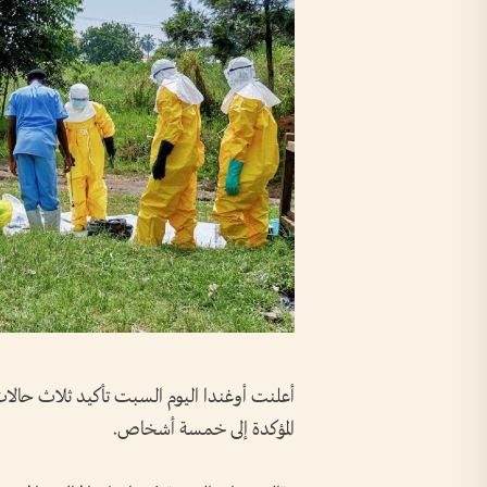
أعلنت أوغندا ‌اليوم ​السبت تأكيد ثلاث حالات
المؤكدة إلى خمسة ‌أشخاص.