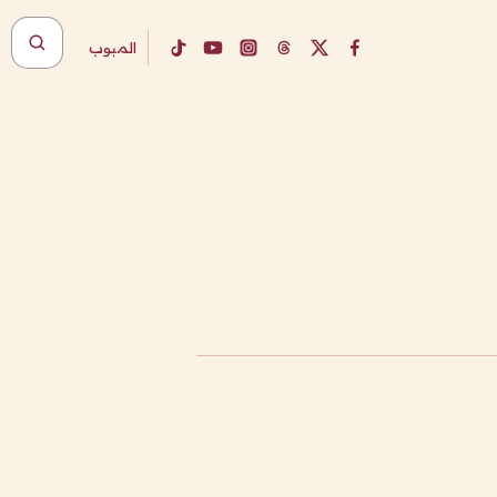
المبوب