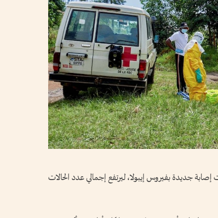
 إصابة جديدة بفيروس إيبولا، ⁠ليرتفع إجمالي عدد الحالات