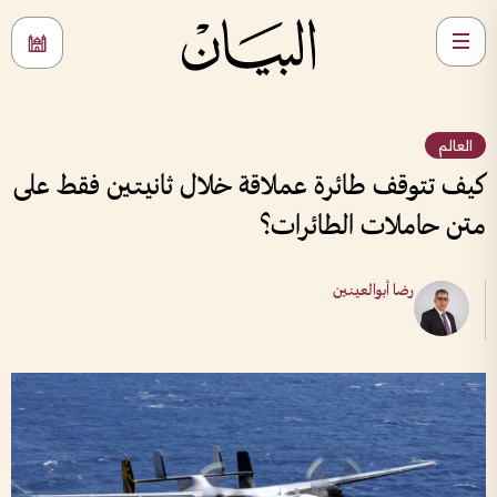
العالم
كيف تتوقف طائرة عملاقة خلال ثانيتين فقط على
متن حاملات الطائرات؟
رضا أبوالعينين