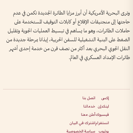
وترى البحرية الأمريكية أن أبرز مزايا الطائرة الجديدة تكمن في عدم
حاجتها إلى منجنيقات الإقلاع أو كابلات التوقيف المستخدمة على
حاملات الطائرات، وهو ما يساهم في تبسيط العمليات الجوية وتقليل
الضغط على البنية التشغيلية للسفن الحربية، إيذانا بمرحلة جديدة من
النقل الجوي البحري بعد أكثر من نصف قرن من خدمة إحدى أشهر
طائرات الإمداد العسكري في العالم.
إكس
اتصل بنا
لينكدإن
خدماتنا
فيسبوك
أعلن معنا
انستغرام
اشترك في البيان
يوتيوب
سياسة الخصوصية