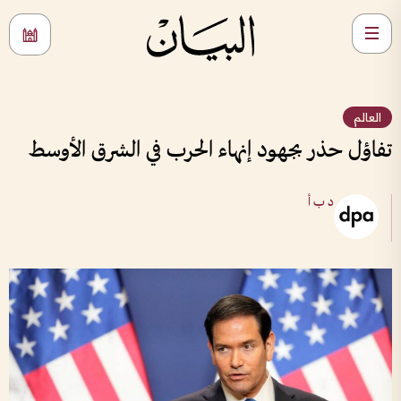
العالم
تفاؤل حذر بجهود إنهاء الحرب في الشرق الأوسط
د ب أ