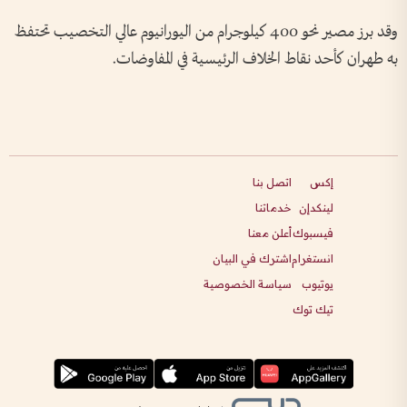
وقد برز مصير نحو 400 كيلوجرام من اليورانيوم عالي التخصيب تحتفظ
به طهران كأحد نقاط الخلاف الرئيسية في المفاوضات.
إكس
اتصل بنا
لينكدإن
خدماتنا
فيسبوك
أعلن معنا
انستغرام
اشترك في البيان
يوتيوب
سياسة الخصوصية
تيك توك