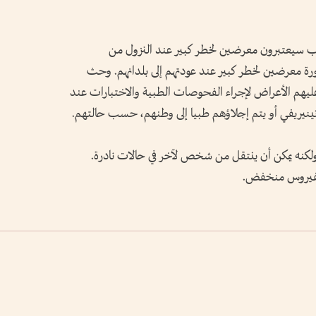
لركاب سيعتبرون معرضين لخطر كبير عند النزول من
ضرورة معرضين لخطر كبير عند عودتهم إلى بلدانهم. وحث
ر عليهم الأعراض لإجراء الفحوصات الطبية والاختبارات عند
ينيريفي أو يتم إجلاؤهم طبيا إلى ​وطنهم، حسب حالتهم.
لكنه يمكن أن ينتقل من شخص لآخر في حالات نادرة.
لفيروس منخفض.