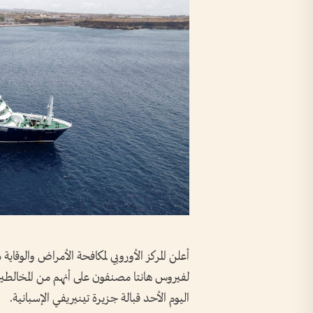
أعلن المركز الأوروبي لمكافحة الأمراض والوقاي
لفيروس هانتا مصنفون على أنهم من المخالطين 
اليوم الأحد قبالة جزيرة تينيريفي الإسبانية.